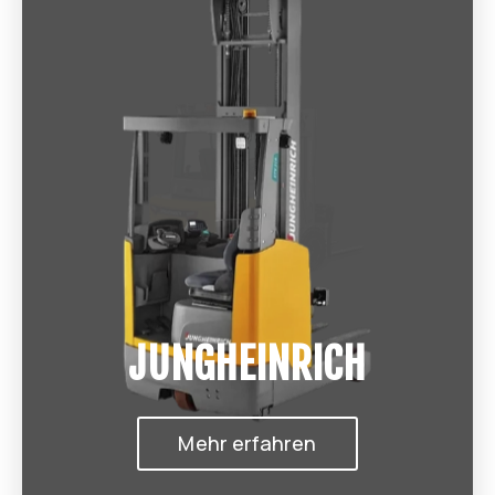
JUNGHEINRICH
Mehr erfahren