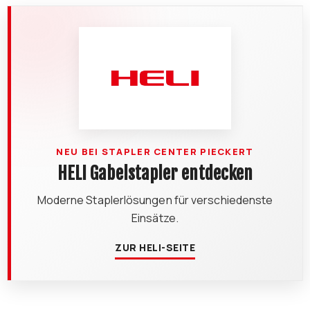
NEU BEI STAPLER CENTER PIECKERT
HELI Gabelstapler entdecken
Moderne Staplerlösungen für verschiedenste
Einsätze.
ZUR HELI-SEITE