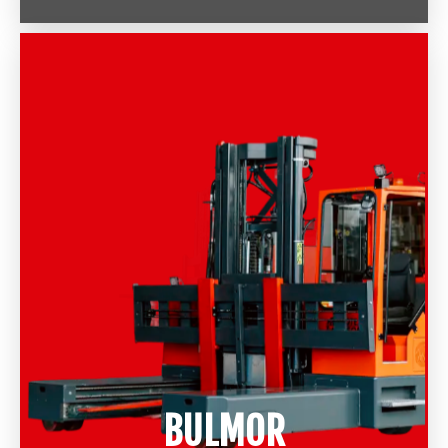
BULMOR