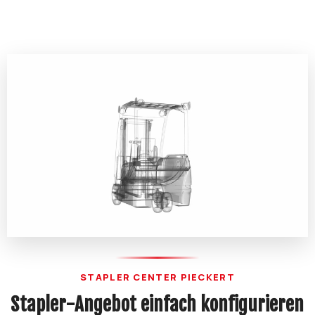
STAPLER CENTER PIECKERT
Stapler-Angebot einfach konfigurieren