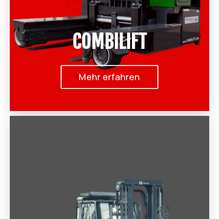
COMBILIFT
Mehr erfahren