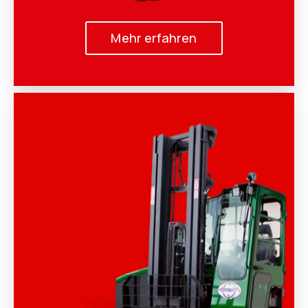
Mehr erfahren