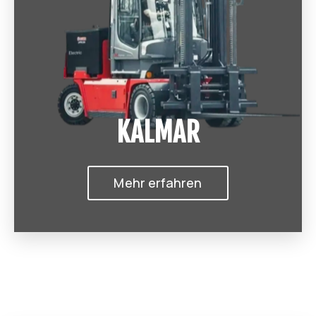
KALMAR
Mehr erfahren