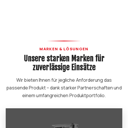
MARKEN & LÖSUNGEN
Unsere starken Marken für
zuverlässige Einsätze
Wir bieten Ihnen für jegliche Anforderung das
passende Produkt – dank starker Partnerschaften und
einem umfangreichen Produktportfolio.