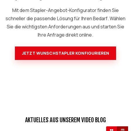
Mit dem Stapler-Angebot-Konfigurator finden Sie
schneller die passende Lösung für Ihren Bedarf. Wählen
Sie die wichtigsten Anforderungen aus und starten Sie
Ihre Anfrage direkt online.
JETZT WUNSCHSTAPLER KONFIGURIEREN
AKTUELLES AUS UNSEREM VIDEO BLOG