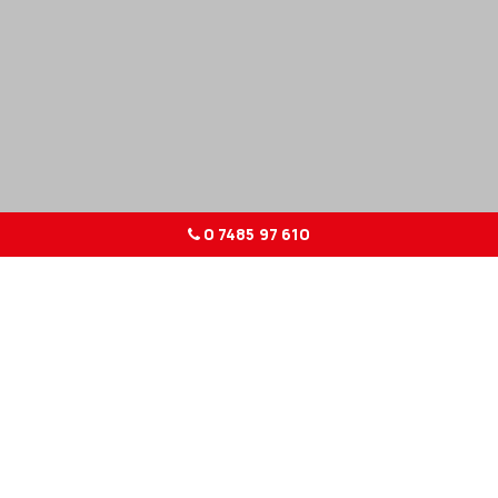
0 7485 97 610