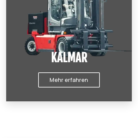
KALMAR
Mehr erfahren