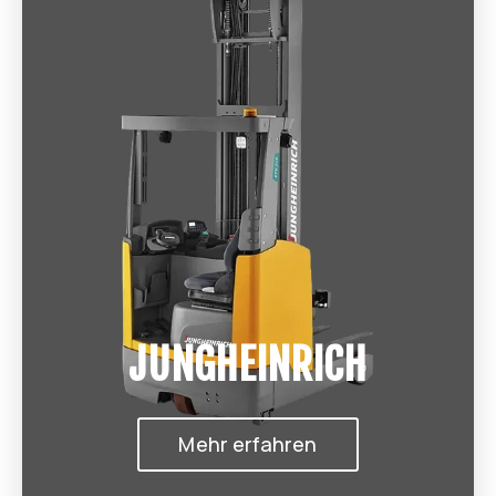
JUNGHEINRICH
Mehr erfahren