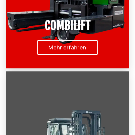
COMBILIFT
Mehr erfahren