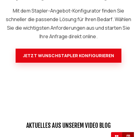
Mit dem Stapler-Angebot-Konfigurator finden Sie
schneller die passende Lösung für Ihren Bedarf. Wählen
Sie die wichtigsten Anforderungen aus und starten Sie
Ihre Anfrage direkt online.
JETZT WUNSCHSTAPLER KONFIGURIEREN
AKTUELLES AUS UNSEREM VIDEO BLOG