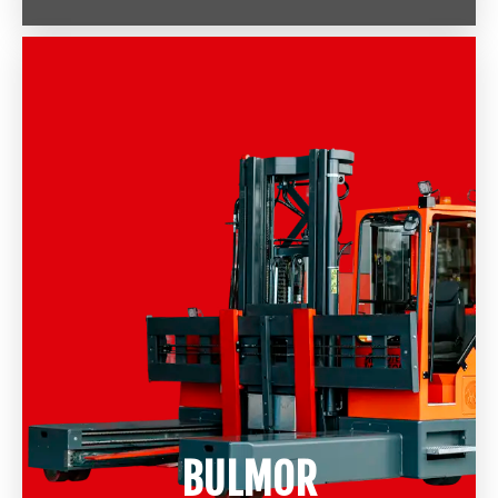
BULMOR