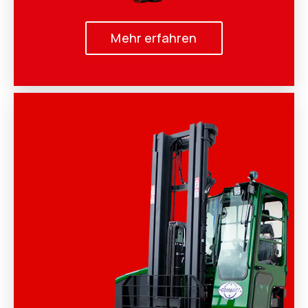
Mehr erfahren