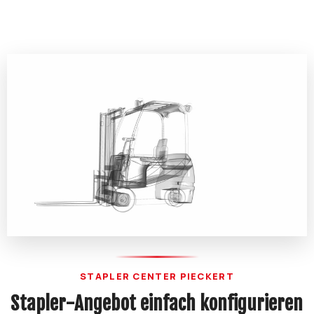
STAPLER CENTER PIECKERT
Stapler-Angebot einfach konfigurieren