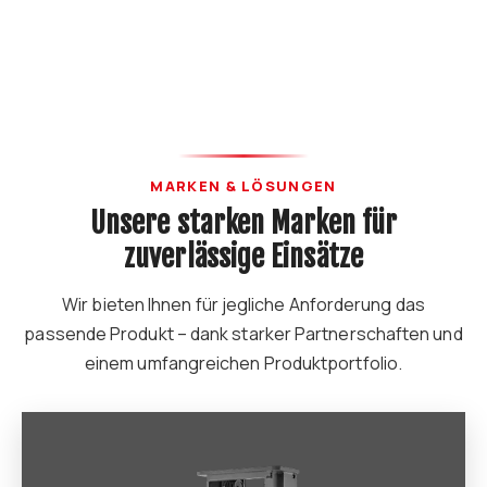
MARKEN & LÖSUNGEN
Unsere starken Marken für
zuverlässige Einsätze
Wir bieten Ihnen für jegliche Anforderung das
passende Produkt – dank starker Partnerschaften und
einem umfangreichen Produktportfolio.