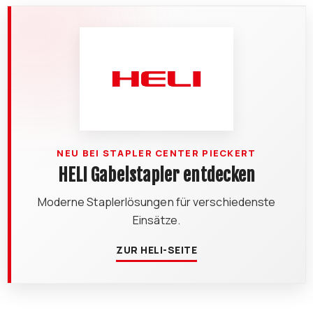
NEU BEI STAPLER CENTER PIECKERT
HELI Gabelstapler entdecken
Moderne Staplerlösungen für verschiedenste
Einsätze.
ZUR HELI-SEITE