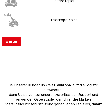
Seitenstapler
Teleskopstapler
weiter
Bei unseren Kunden im Kreis
Heilbronn
läuft die Logistik
einwandfrei,
denn Sie setzen auf unseren zuverlässigen Support und
verwenden Gabelstapler der führender Marken.
"darauf sind wir sehr stolz und geben jeden Tag alles,
damit