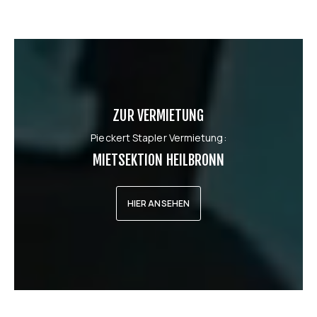
ZUR VERMIETUNG
Pieckert Stapler Vermietung:
MIETSEKTION HEILBRONN
HIER ANSEHEN