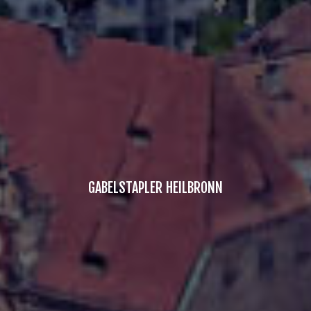
GABELSTAPLER HEILBRONN