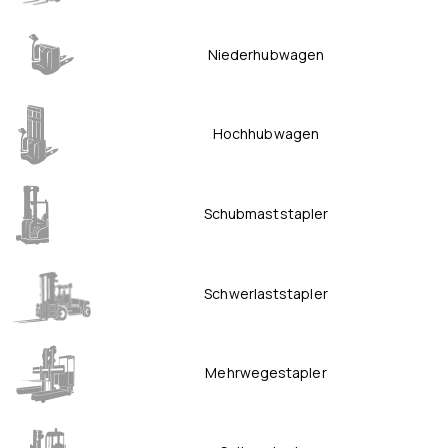
Niederhubwagen
Hochhubwagen
Schubmaststapler
Schwerlaststapler
Mehrwegestapler