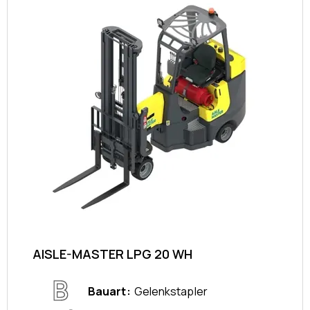
AISLE-MASTER LPG 20 WH
Bauart
Gelenkstapler