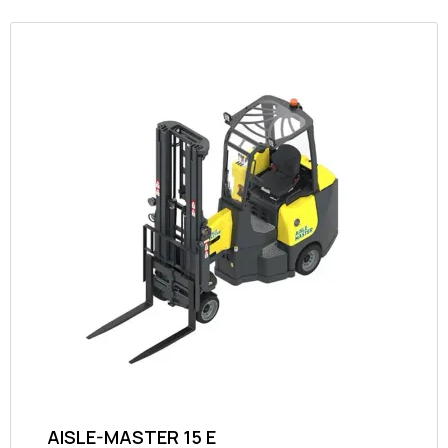
AISLE-MASTER 15 E