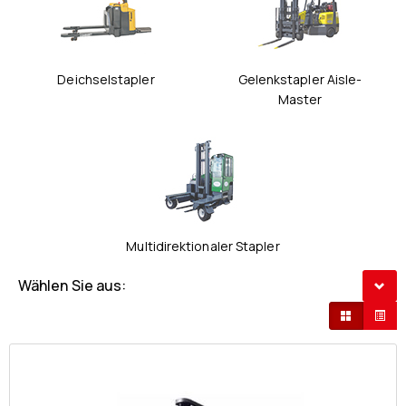
Deichselstapler
Gelenkstapler Aisle-
Master
Multidirektionaler Stapler
Wählen Sie aus: