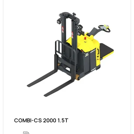
COMBI-CS 2000 1.5T