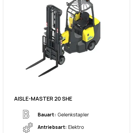
AISLE-MASTER 20 SHE
Bauart
Gelenkstapler
Antriebsart
Elektro