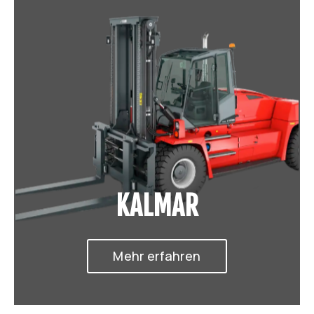
KALMAR
Mehr erfahren