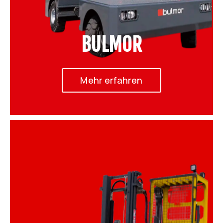
BULMOR
Mehr erfahren