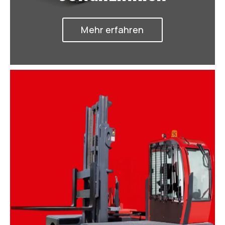
Mehr erfahren