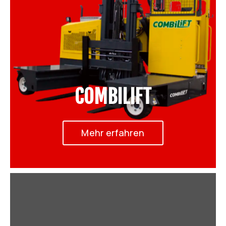
COMBILIFT
Mehr erfahren