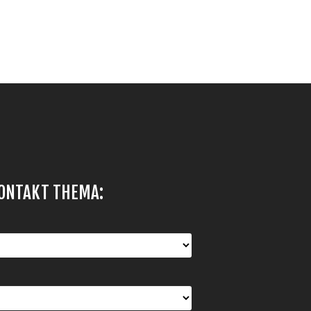
ONTAKT THEMA: