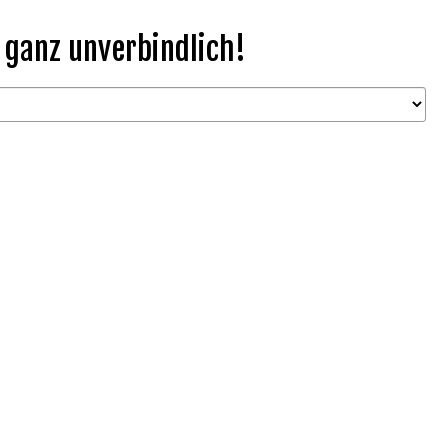
 ganz unverbindlich!