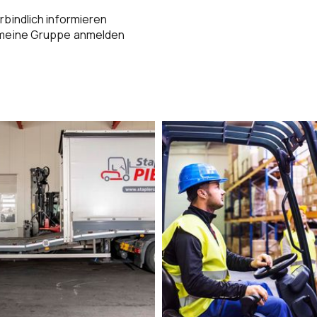
rbindlich informieren
 meine Gruppe anmelden