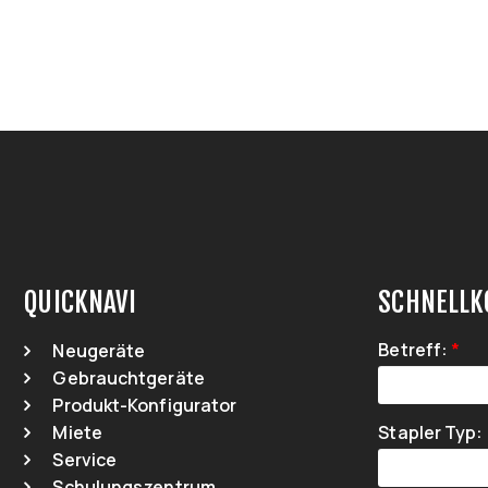
QUICKNAVI
SCHNELLK
Betreff
:
*
Neugeräte
Gebrauchtgeräte
Produkt-Konfigurator
Miete
Stapler Typ
:
Service
Schulungszentrum